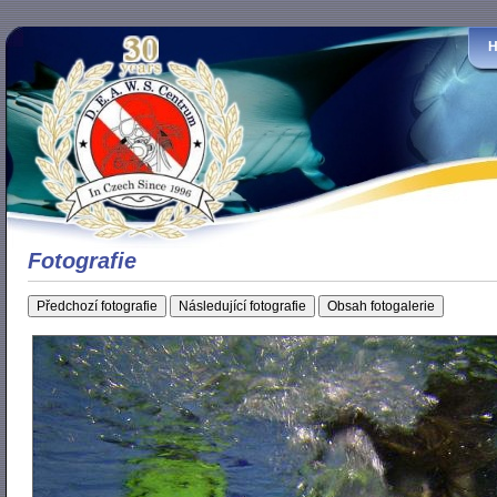
Fotografie