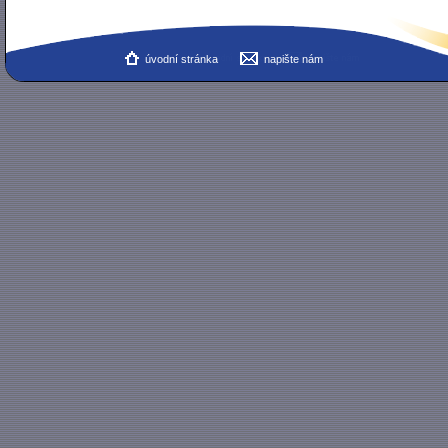
úvodní stránka
napište nám