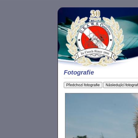
Fotografie