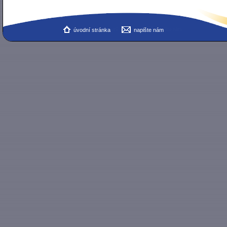
úvodní stránka
napište nám