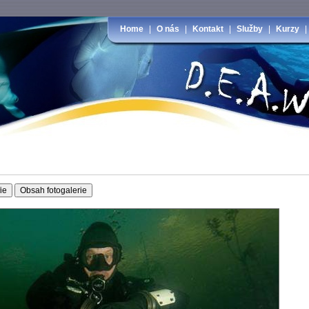
Home
|
O nás
|
Kontakt
|
Služby
|
Kurzy