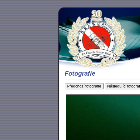
Fotografie