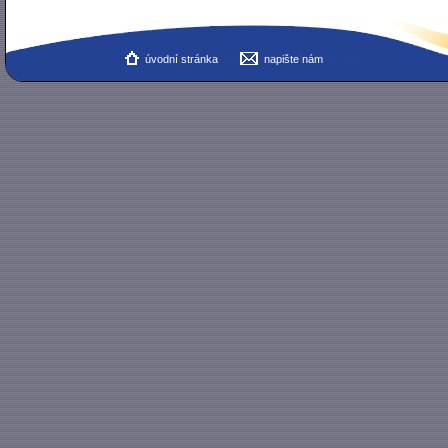
úvodní stránka
napište nám