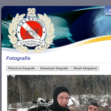
Fotografie