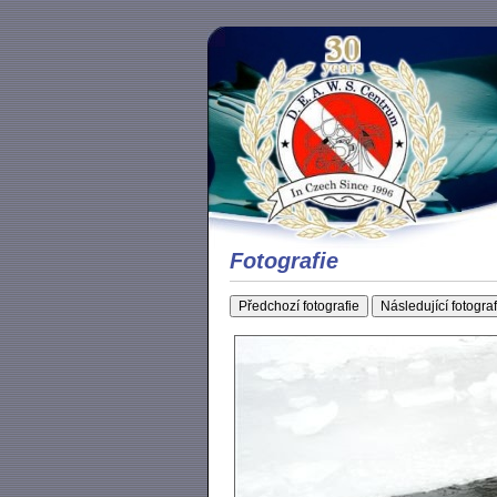
Fotografie