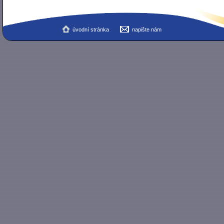
úvodní stránka
napište nám