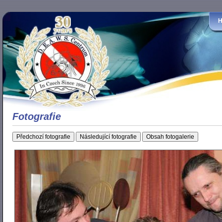
Fotografie