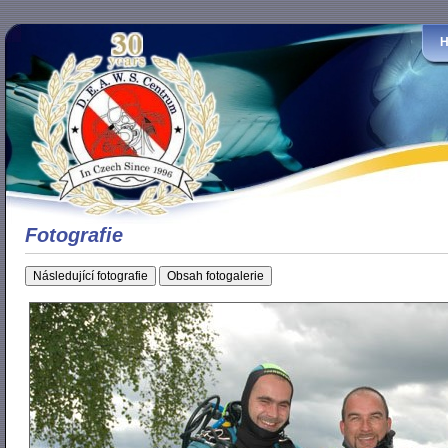
Fotografie