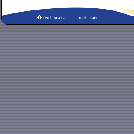
úvodní stránka
napište nám