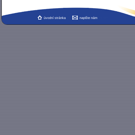
úvodní stránka
napište nám