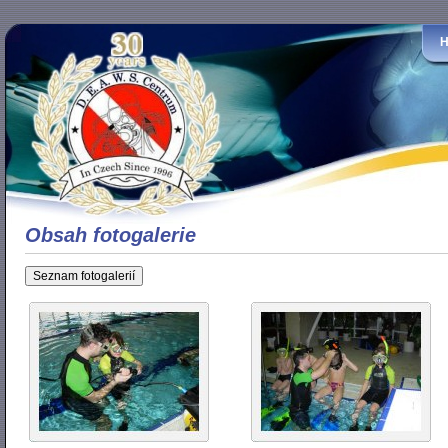
Obsah fotogalerie