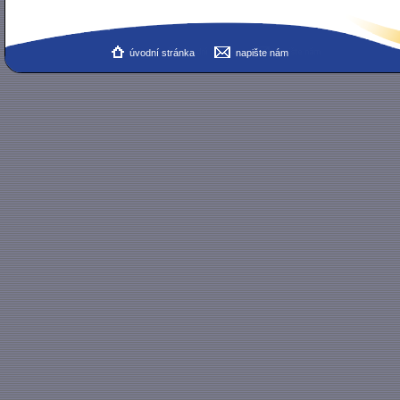
úvodní stránka
napište nám