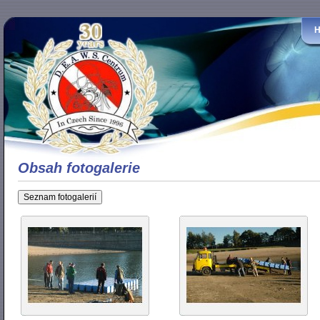
Obsah fotogalerie