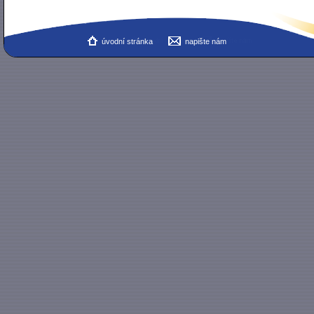
úvodní stránka
napište nám