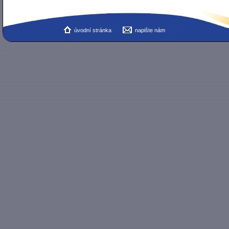
úvodní stránka
napište nám